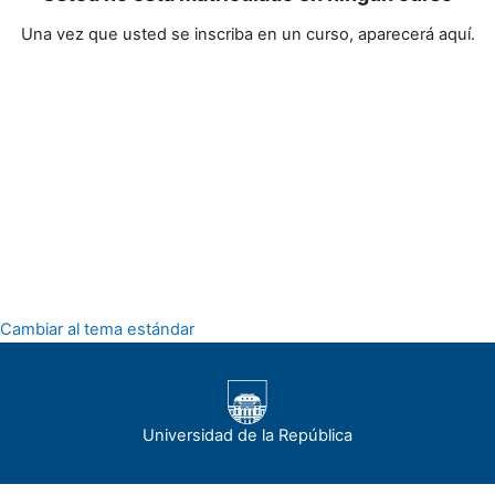
Una vez que usted se inscriba en un curso, aparecerá aquí.
Cambiar al tema estándar
Universidad de la República